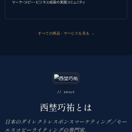
マーケ・コピー・ビジネス成長の実践コミュニティ
すべての商品・サービスを見る →
// about
西埜巧祐とは
日本のダイレクトレスポンスマーケティング／セー
ルスコピーライティングの専門家。