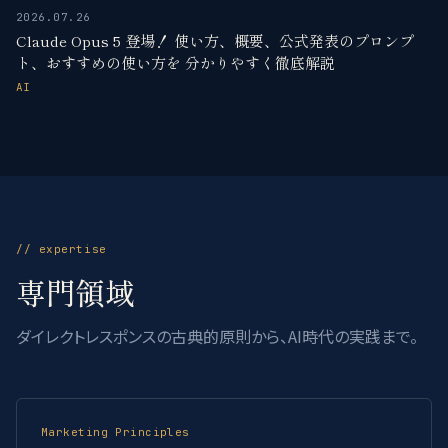
2026.07.26
Claude Opus 5 登場！ 使い方、概要、公式発表のプロンプ
ト、おすすめの使い方を 分かりやすく徹底解説
AI
// expertise
専門領域
ダイレクトレスポンスの古典的原則から、AI時代の実践まで。
Marketing Principles