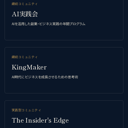
継続コミュニティ
AI実践会
AIを活用した副業・ビジネス実践の年間プログラム
継続コミュニティ
KingMaker
AI時代にビジネスを成長させるための思考術
実践型コミュニティ
The Insider's Edge