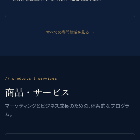
すべての専門領域を見る →
// products & services
商品・サービス
マーケティングとビジネス成長のための、体系的なプログラ
ム。