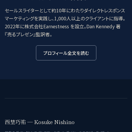
セールスライターとして約10年にわたりダイレクトレスポンス
マーケティングを実践し、1,000人以上のクライアントに指導。
2022年に株式会社Earnestness を設立。Dan Kennedy 著
『売るプレゼン』監訳者。
プロフィール全文を読む
西埜巧祐 — Kosuke Nishino