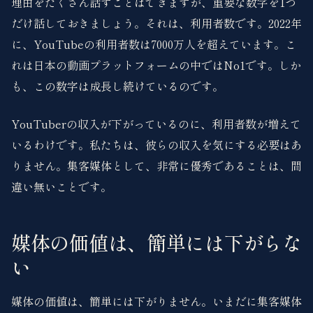
理由をたくさん話すことはできますが、重要な数字を1つ
だけ話しておきましょう。それは、利用者数です。2022年
に、YouTubeの利用者数は7000万人を超えています。こ
れは日本の動画プラットフォームの中ではNo1です。しか
も、この数字は成長し続けているのです。
YouTuberの収入が下がっているのに、利用者数が増えて
いるわけです。私たちは、彼らの収入を気にする必要はあ
りません。集客媒体として、非常に優秀であることは、間
違い無いことです。
媒体の価値は、簡単には下がらな
い
媒体の価値は、簡単には下がりません。いまだに集客媒体