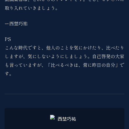
取り入れていきましょう。
ー西埜巧祐
PS
こんな時代ですと、他人のことを気にかけたり、比べたり
しますが、気にしないようにしましょう。自己啓発の大家
も言っていますが、「比べるべきは、常に昨日の自分」で
す。