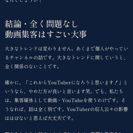
結論・全く問題なし
動画集客はすごい大事
大きなトレンドは変わりません。あくまで個人がやってい
るチャンネルの話です。大きなトレンドに関していうと、
全く関係のないことです。
確かに、「これからYouTuberになろうと思います！」と
いうなら、やめた方が良いと言います笑。でも、私たち
は、集客媒体として動画・YouTubeを使うわけです。そ
うなれば、話は全く別です。YouTuberの収入云々の影響
はほぼないと思えば大丈夫です。