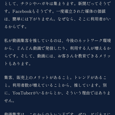
として、チラシやハガキは集まります。新聞だってそうで
す。Facebookもそうです。一度確立された媒体の価値
は、簡単には下がりません。なぜなら、そこに利用者がい
るからです。
私が動画集客を推しているのは、今後のネットワーク環境
から、どんどん動画で発信したり、利用する人が増えるか
らです。そして、動画には、お客さんを教育できるメリッ
トもあります。
集客、販売上のメリットがあること。トレンドがあるこ
と。利用者数が増えていることから、推しています。別
に、YouTuberがいるからとか、そういう理由ではありま
せん。
動画集客は、これからのトレンドです。ぜひ、ビジネスに