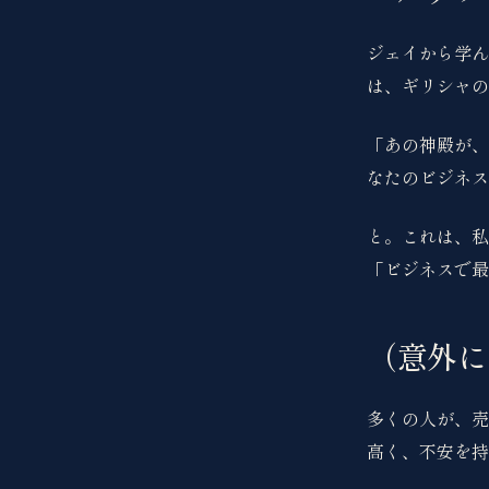
ジェイから学ん
は、ギリシャの
「あの神殿が、
なたのビジネス
と。これは、私
「ビジネスで最
（意外に
多くの人が、売
高く、不安を持