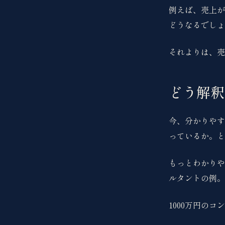
例えば、売上が
どうなるでしょ
それよりは、売
どう解釈
今、分かりやす
っているか。と
もっとわかりや
ルタントの例。
1000万円の