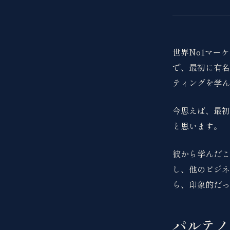
世界No1マー
で、最初に有名
ティングを学ん
今思えば、最初
と思います。
彼から学んだこ
し、他のビジネ
ら、印象的だっ
パルテノ