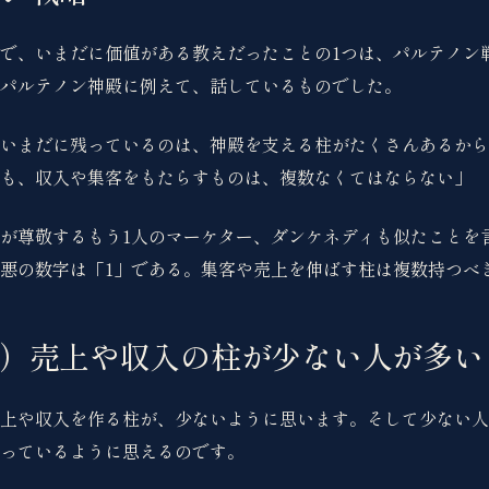
で、いまだに価値がある教えだったことの1つは、パルテノン
パルテノン神殿に例えて、話しているものでした。
いまだに残っているのは、神殿を支える柱がたくさんあるから
も、収入や集客をもたらすものは、複数なくてはならない」
が尊敬するもう1人のマーケター、ダンケネディも似たことを
悪の数字は「1」である。集客や売上を伸ばす柱は複数持つべ
）売上や収入の柱が少ない人が多い
上や収入を作る柱が、少ないように思います。そして少ない人
っているように思えるのです。