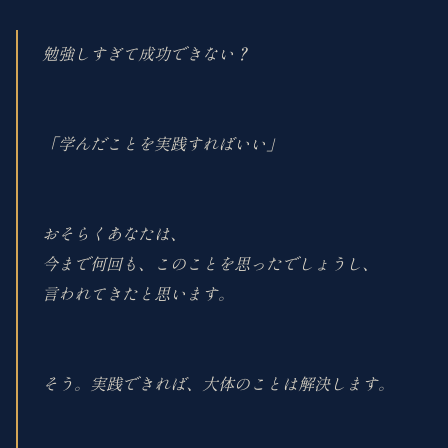
勉強しすぎて成功できない？
「学んだことを実践すればいい」
おそらくあなたは、
今まで何回も、このことを思ったでしょうし、
言われてきたと思います。
そう。実践できれば、大体のことは解決します。