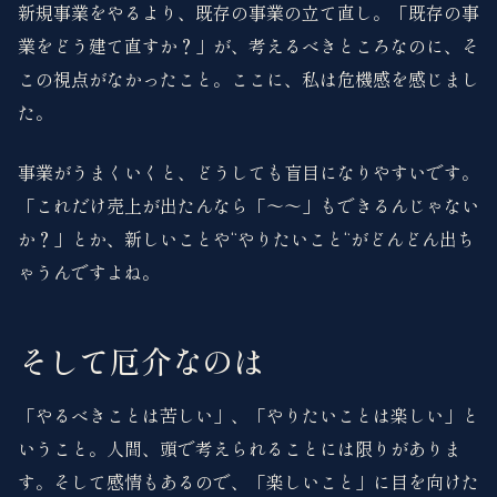
新規事業をやるより、既存の事業の立て直し。「既存の事
業をどう建て直すか？」が、考えるべきところなのに、そ
この視点がなかったこと。ここに、私は危機感を感じまし
た。
事業がうまくいくと、どうしても盲目になりやすいです。
「これだけ売上が出たんなら「〜〜」もできるんじゃない
か？」とか、新しいことや“やりたいこと“がどんどん出ち
ゃうんですよね。
そして厄介なのは
「やるべきことは苦しい」、「やりたいことは楽しい」と
いうこと。人間、頭で考えられることには限りがありま
す。そして感情もあるので、「楽しいこと」に目を向けた