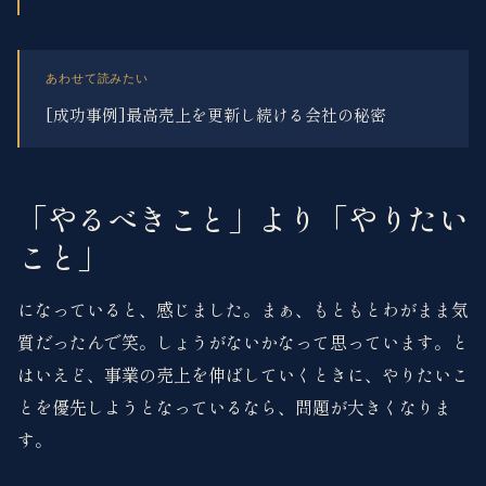
あわせて読みたい
[成功事例]最高売上を更新し続ける会社の秘密
「やるべきこと」より「やりたい
こと」
になっていると、感じました。まぁ、もともとわがまま気
質だったんで笑。しょうがないかなって思っています。と
はいえど、事業の売上を伸ばしていくときに、やりたいこ
とを優先しようとなっているなら、問題が大きくなりま
す。