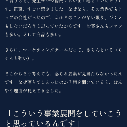
と言うのも、売上が2〜3億円くらいまで落ちていたそうで
す。正直、すごい驚きました。なぜなら、その業界でもト
ップの会社だったので、よほどのことがない限り、びくと
もしないだろうと思っていたからです。お客さんもファン
も多い。そして商品も多い。
さらに、マーケティングチームだって、きちんといる（ち
ゃんと強い）。
どこからどう考えても、落ちる要素が見当たらなかったん
です。なぜ落ちてしまったのか？話を聞いていると、ぼん
やり理由が見えてきました。
「こういう事業展開をしていこう
と思っているんです」