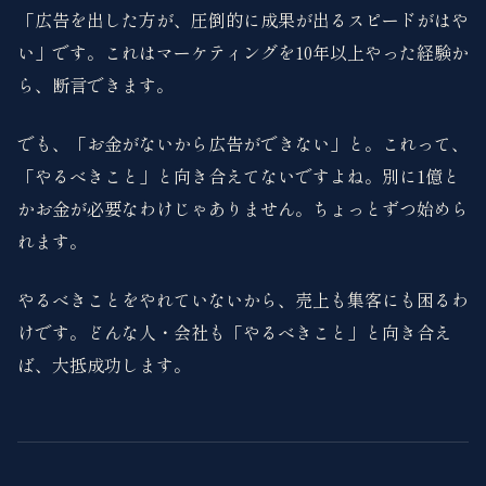
「広告を出した方が、圧倒的に成果が出るスピードがはや
い」です。これはマーケティングを10年以上やった経験か
ら、断言できます。
でも、「お金がないから広告ができない」と。これって、
「やるべきこと」と向き合えてないですよね。別に1億と
かお金が必要なわけじゃありません。ちょっとずつ始めら
れます。
やるべきことをやれていないから、売上も集客にも困るわ
けです。どんな人・会社も「やるべきこと」と向き合え
ば、大抵成功します。