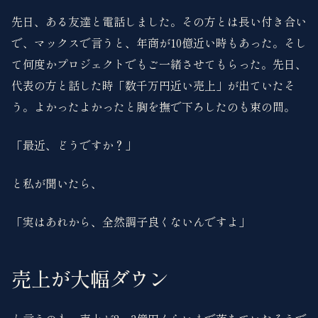
先日、ある友達と電話しました。その方とは長い付き合い
で、マックスで言うと、年商が10億近い時もあった。そし
て何度かプロジェクトでもご一緒させてもらった。先日、
代表の方と話した時「数千万円近い売上」が出ていたそ
う。よかったよかったと胸を撫で下ろしたのも束の間。
「最近、どうですか？」
と私が聞いたら、
「実はあれから、全然調子良くないんですよ」
売上が大幅ダウン