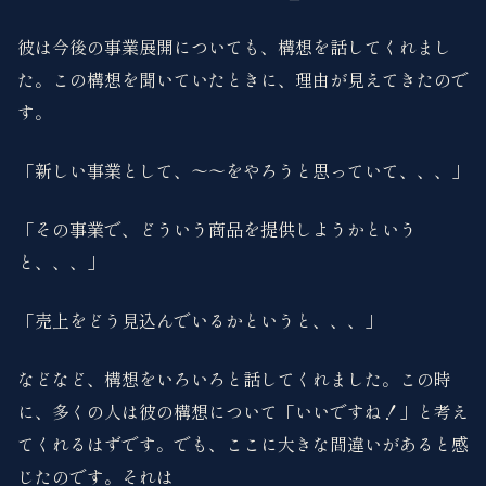
彼は今後の事業展開についても、構想を話してくれまし
た。この構想を聞いていたときに、理由が見えてきたので
す。
「新しい事業として、〜〜をやろうと思っていて、、、」
「その事業で、どういう商品を提供しようかという
と、、、」
「売上をどう見込んでいるかというと、、、」
などなど、構想をいろいろと話してくれました。この時
に、多くの人は彼の構想について「いいですね！」と考え
てくれるはずです。でも、ここに大きな間違いがあると感
じたのです。それは