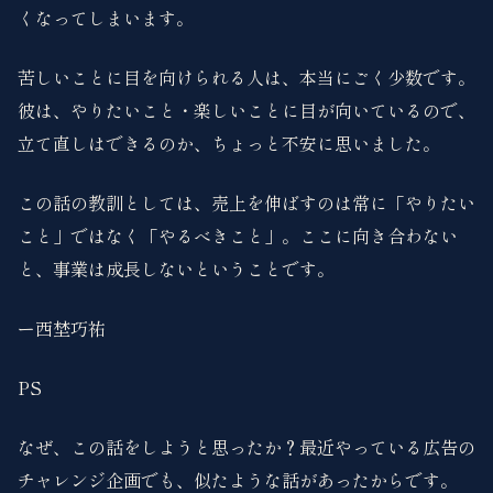
くなってしまいます。
苦しいことに目を向けられる人は、本当にごく少数です。
彼は、やりたいこと・楽しいことに目が向いているので、
立て直しはできるのか、ちょっと不安に思いました。
この話の教訓としては、売上を伸ばすのは常に「やりたい
こと」ではなく「やるべきこと」。ここに向き合わない
と、事業は成長しないということです。
ー西埜巧祐
PS
なぜ、この話をしようと思ったか？最近やっている広告の
チャレンジ企画でも、似たような話があったからです。