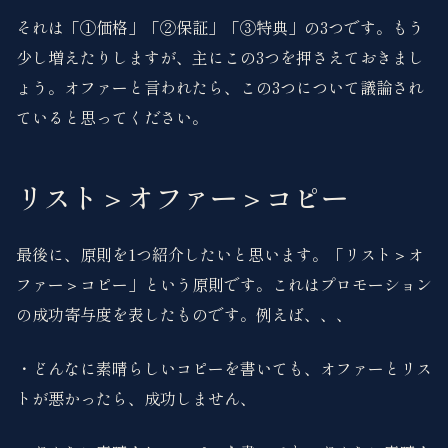
それは「①価格」「②保証」「③特典」の3つです。もう
少し増えたりしますが、主にこの3つを押さえておきまし
ょう。オファーと言われたら、この3つについて議論され
ていると思ってください。
リスト＞オファー＞コピー
最後に、原則を1つ紹介したいと思います。「リスト＞オ
ファー＞コピー」という原則です。これはプロモーション
の成功寄与度を表したものです。例えば、、、
・どんなに素晴らしいコピーを書いても、オファーとリス
トが悪かったら、成功しません、