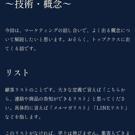
〜技術・概念〜
今回は、マーケティングの話し合いで、よく出る概念につ
いて解説したいと思います。おそらく、トップクラスに出
てくる話です。
リスト
顧客リストのことです。大きな定義で言えば「こちらか
ら、連絡や商品の告知ができるリスト」と思ってくださ
い。具体的に言えば「メルマガリスト」「LINEリスト」
などを指します。
このリストがなければ、売上は伸びません。集客もできま