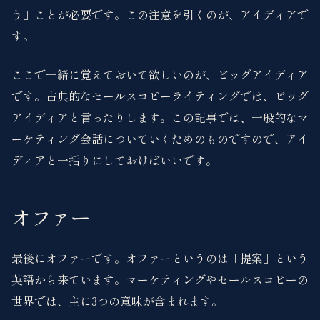
う」ことが必要です。この注意を引くのが、アイディアで
す。
ここで一緒に覚えておいて欲しいのが、ビッグアイディア
です。古典的なセールスコピーライティングでは、ビッグ
アイディアと言ったりします。この記事では、一般的なマ
ーケティング会話についていくためのものですので、アイ
ディアと一括りにしておけばいいです。
オファー
最後にオファーです。オファーというのは「提案」という
英語から来ています。マーケティングやセールスコピーの
世界では、主に3つの意味が含まれます。