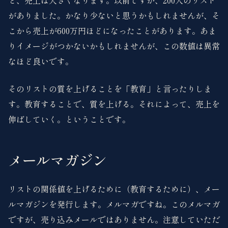
ど、売上は大きくなります。以前ですが、200人のリスト
がありました。かなり少ないと思うかもしれませんが、そ
こから売上が600万円ほどになったことがあります。あま
りイメージがつかないかもしれませんが、この数値は異常
なほど良いです。
そのリストの質を上げることを「教育」と言ったりしま
す。教育することで、質を上げる。それによって、売上を
伸ばしていく。ということです。
メールマガジン
リストの関係値を上げるために（教育するために）、メー
ルマガジンを発行します。メルマガですね。このメルマガ
ですが、売り込みメールではありません。注意していただ