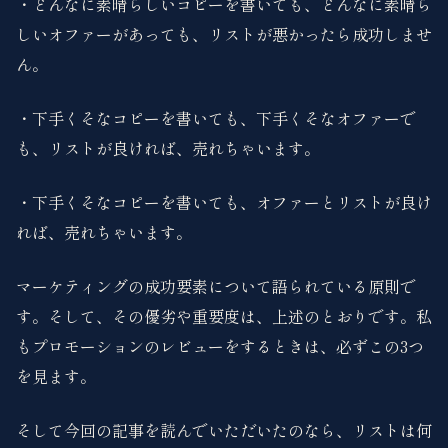
・どんなに素晴らしいコピーを書いても、どんなに素晴ら
しいオファーがあっても、リストが悪かったら成功しませ
ん。
・下手くそなコピーを書いても、下手くそなオファーで
も、リストが良ければ、売れちゃいます。
・下手くそなコピーを書いても、オファーとリストが良け
れば、売れちゃいます。
マーケティングの成功要素について語られている原則で
す。そして、その優劣や重要度は、上述のとおりです。私
もプロモーションのレビューをするときは、必ずこの3つ
を見ます。
そして今回の記事を読んでいただいたのなら、リストは何