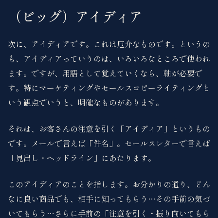
（ビッグ）アイディア
次に、アイディアです。これは厄介なものです。というの
も、アイディアっていうのは、いろいろなところで使われ
ます。ですが、用語として覚えていくなら、軸が必要で
す。特にマーケティングやセールスコピーライティングと
いう観点でいうと、明確なものがあります。
それは、お客さんの注意を引く「アイディア」というもの
です。メールで言えば「件名」。セールスレターで言えば
「見出し・ヘッドライン」にあたります。
このアイディアのことを指します。お分かりの通り、どん
なに良い商品でも、相手に知ってもらう…その手前の気づ
いてもらう…さらに手前の「注意を引く・振り向いてもら