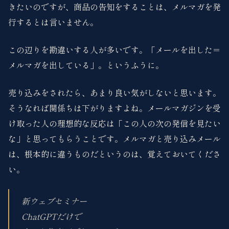
きたいのですが、商品の告知をすることは、メルマガを発
行するとは言いません。
この辺りを勘違いする人が多いです。「メールを出した＝
メルマガを出している」。というふうに。
売り込みをされたら、あまり良い気がしないと思います。
そうなれば関係ちは下がりますよね。メールマガジンを受
け取った人の理想的な反応は「この人の次の発信を見たい
な」と思ってもらうことです。メルマガと売り込みメール
は、根本的に違うものだというのは、覚えておいてくださ
い。
新ウェブセミナー
ChatGPTだけで