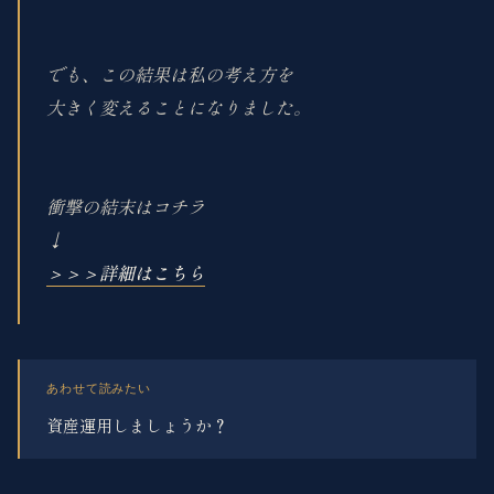
でも、この結果は私の考え方を
大きく変えることになりました。
衝撃の結末はコチラ
↓
＞＞＞詳細はこちら
あわせて読みたい
資産運用しましょうか？