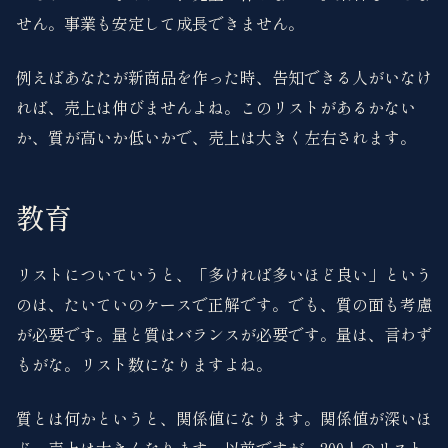
せん。事業も安定して成長できません。
例えばあなたが新商品を作った時、告知できる人がいなけ
れば、売上は伸びませんよね。このリストがあるかない
か、質が高いか低いかで、売上は大きく左右されます。
教育
リストについていうと、「多ければ多いほど良い」という
のは、たいていのケースで正解です。でも、質の面も考慮
が必要です。量と質はバランスが必要です。量は、言わず
もがな。リスト数になりますよね。
質とは何かというと、関係値になります。関係値が深いほ