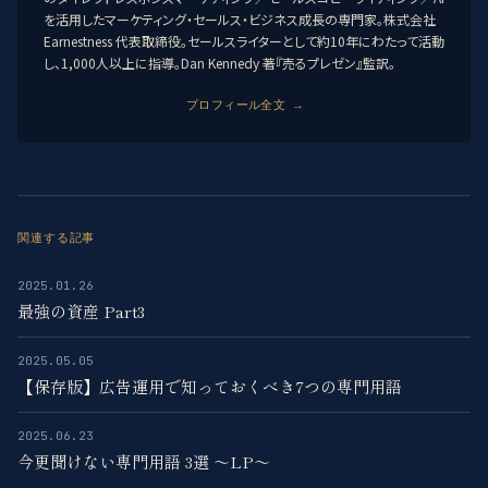
を活用したマーケティング・セールス・ビジネス成長の専門家。株式会社
Earnestness 代表取締役。セールスライターとして約10年にわたって活動
し、1,000人以上に指導。Dan Kennedy 著『売るプレゼン』監訳。
プロフィール全文 →
関連する記事
2025.01.26
最強の資産 Part3
2025.05.05
【保存版】広告運用で知っておくべき7つの専門用語
2025.06.23
今更聞けない専門用語 3選 〜LP〜