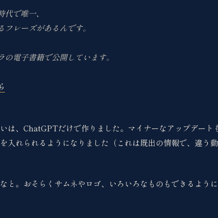
時代で唯一、
るフレーズがあるんです。
ラの電子書籍で公開しています。
ら
いは、ChatGPTだけで作りました。マイナーなアップデート
を入れられるようになりました（これは既出の情報で、違う動
なと。おそらくサムネやロゴ、いろいろなものもできるように