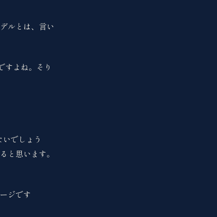
モデルとは、言い
ですよね。そり
ないでしょう
ると思います。
メージです