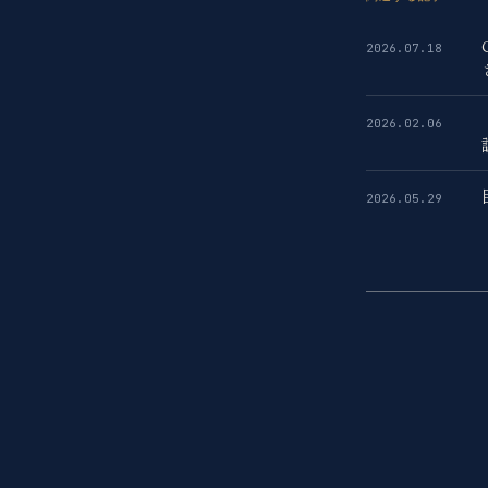
2026.07.18
2026.02.06
2026.05.29