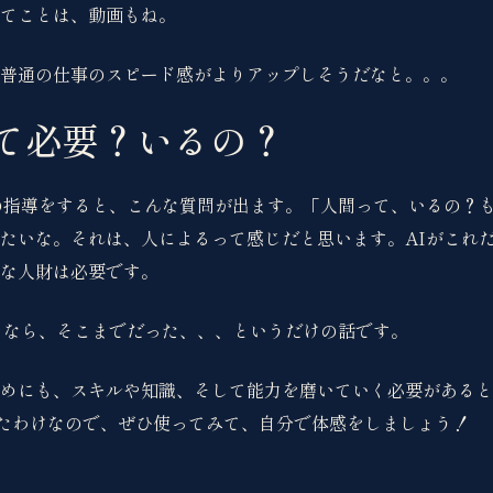
てことは、動画もね。
普通の仕事のスピード感がよりアップしそうだなと。。。
て必要？いるの？
の指導をすると、こんな質問が出ます。「人間って、いるの？
たいな。それは、人によるって感じだと思います。AIがこれ
な人財は必要です。
るなら、そこまでだった、、、というだけの話です。
めにも、スキルや知識、そして能力を磨いていく必要があると
出たわけなので、ぜひ使ってみて、自分で体感をしましょう！