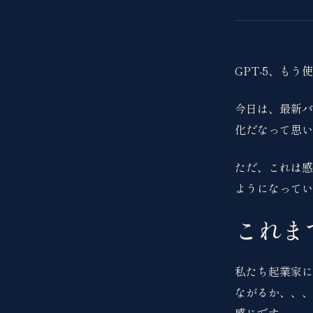
GPT-5、もう
今日は、最新バ
化だなって思い
ただ、これは感
ようになってい
これま
私たち起業家に
ながるか、、、