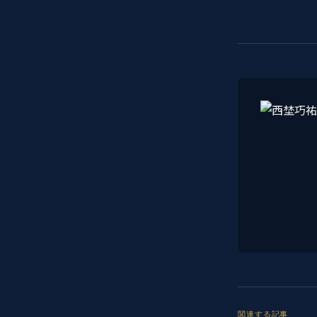
関連する記事