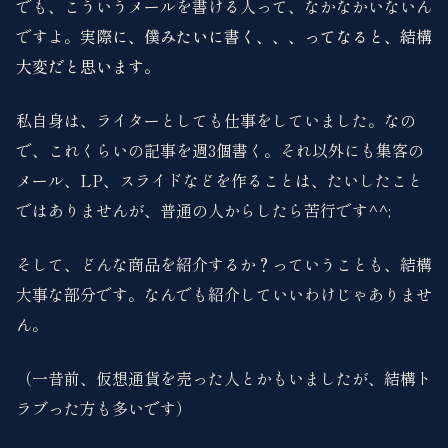
でも、こういうメールを書ける人って、なかなかいないん
ですよ。
実際に、僕みたいに書く、、、ってなると、結構
大変だと思います。
私自身は、ライターとしても仕事をしていました。なの
で、これくらいの記事を週3個書く。それ以外にも集客の
メール、LP、スライドなどを作ることは、たいしたこと
ではありませんが、普通の人からしたら苦行です^^;
そして、どんな商品を紹介するか？っていうことも、結構
大事な部分です。なんでも紹介していいわけじゃありませ
ん。
（一昔前、仮想通貨を売った人とかもいましたが、結構ト
ラブった方も多いです）