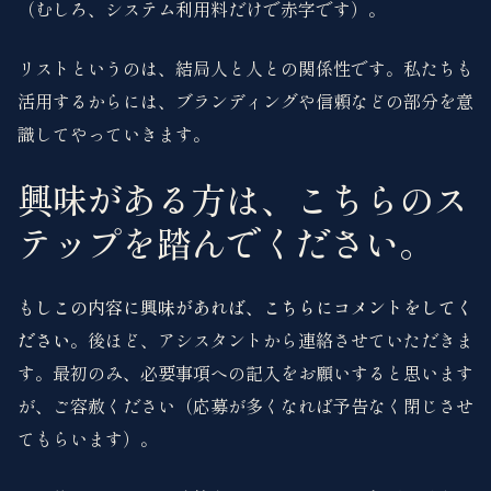
（むしろ、システム利用料だけで赤字です）。
リストというのは、結局人と人との関係性です。私たちも
活用するからには、ブランディングや信頼などの部分を意
識してやっていきます。
興味がある方は、こちらのス
テップを踏んでください。
もしこの内容に興味があれば、こちらにコメントをしてく
ださい
。後ほど、アシスタントから連絡させていただきま
す。最初のみ、必要事項への記入をお願いすると思います
が、ご容赦ください（応募が多くなれば予告なく閉じさせ
てもらいます）。