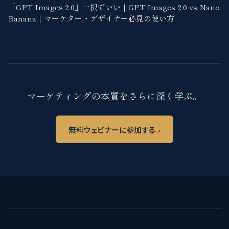
「GPT Images 2.0」一択でいい｜GPT Images 2.0 vs Nano
Banana｜マーケター・デザイナー必見の使い方
マーケティングの本質をさらに深く学ぶ。
→
無料ウェビナーに参加する