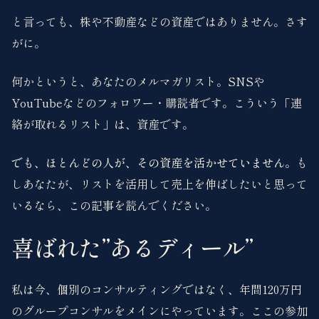
と言っても、株や不動産などの資産ではありません。さす
がに。
何かというと、あなたのメルマガリスト。SNSや
YouTubeなどのフォロワー・購読者です。こういう「連
絡が取れるリスト」は、資産です。
でも、ほとんどの人が、その資産を活かせていません。
も
しあなたが、リストを活用して売上を伸ばしたいと思って
いるなら、この記事を読んでください。
喜ばれた”あるディール”
私は今、個別のコンサルティングではなく、年間120万円
のグループコンサルをメインにやっています。ここの参加