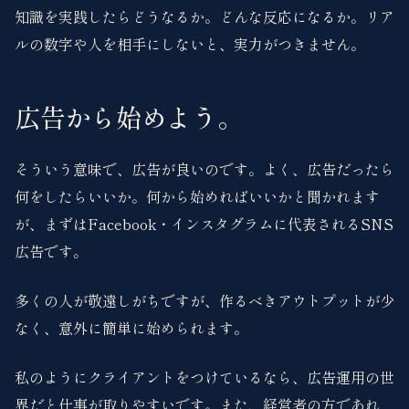
知識を実践したらどうなるか。どんな反応になるか。リア
ルの数字や人を相手にしないと、実力がつきません。
広告から始めよう。
そういう意味で、広告が良いのです。よく、広告だったら
何をしたらいいか。何から始めればいいかと聞かれます
が、まずはFacebook・インスタグラムに代表されるSNS
広告です。
多くの人が敬遠しがちですが、作るべきアウトプットが少
なく、意外に簡単に始められます。
私のようにクライアントをつけているなら、広告運用の世
界だと仕事が取りやすいです。また、経営者の方であれ