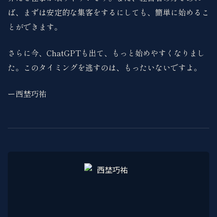
ば、まずは安定的な集客をするにしても、簡単に始めるこ
とができます。
さらに今、ChatGPTも出て、もっと始めやすくなりまし
た。このタイミングを逃すのは、もったいないですよ。
ー西埜巧祐