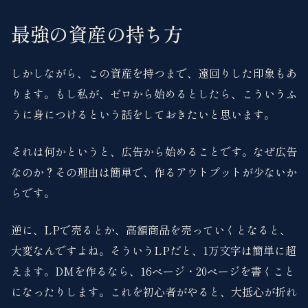
最強の資産の持ち方
しかしながら、この資産を持つまで、遠回りした印象もあ
ります。もし私が、ゼロから始めるとしたら、こういうふ
うに身につけるという話をしておきたいと思います。
それは何かというと、広告から始めることです。なぜ広告
なのか？その理由は簡単で、作るアウトプットが少ないか
らです。
逆に、LPで売るとか、高額商品を売っていくとなると、
大変なんですよね。そういうLPだと、1万文字は簡単に超
えます。DMを作るなら、16ページ・20ページを書くこと
になったりします。これを初心者がやると、大抵心が折れ