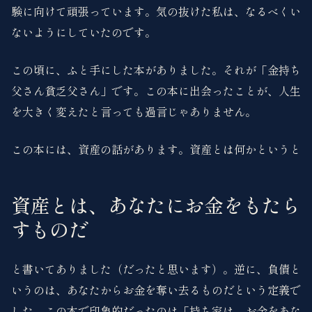
験に向けて頑張っています。気の抜けた私は、なるべくい
ないようにしていたのです。
この頃に、ふと手にした本がありました。それが「金持ち
父さん貧乏父さん」です。この本に出会ったことが、人生
を大きく変えたと言っても過言じゃありません。
この本には、資産の話があります。資産とは何かというと
資産とは、あなたにお金をもたら
すものだ
と書いてありました（だったと思います）。逆に、負債と
いうのは、あなたからお金を奪い去るものだという定義で
した。この本で印象的だったのは「持ち家は、お金をあな