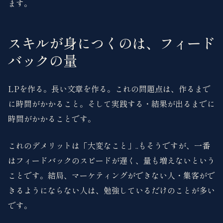
ます。
スキルが身につくのは、フィード
バックの量
LPを作る。長い文章を作る。これの問題点は、作るまで
に時間がかかること。そして実践する・結果が出るまでに
時間がかかることです。
これのデメリットは「大変なこと」..もそうですが、一番
はフィードバックのスピードが遅く、量も増えないという
ことです。結局、マーケティングができない人・集客がで
きるようにならない人は、勉強しているだけのことが多い
です。