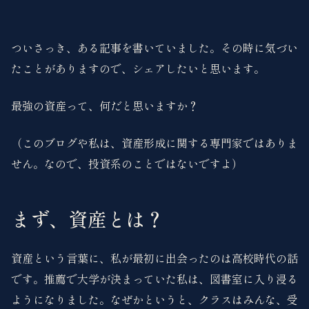
ついさっき、ある記事を書いていました。その時に気づい
たことがありますので、シェアしたいと思います。
最強の資産って、何だと思いますか？
（このブログや私は、資産形成に関する専門家ではありま
せん。なので、投資系のことではないですよ）
まず、資産とは？
資産という言葉に、私が最初に出会ったのは高校時代の話
です。推薦で大学が決まっていた私は、図書室に入り浸る
ようになりました。なぜかというと、クラスはみんな、受