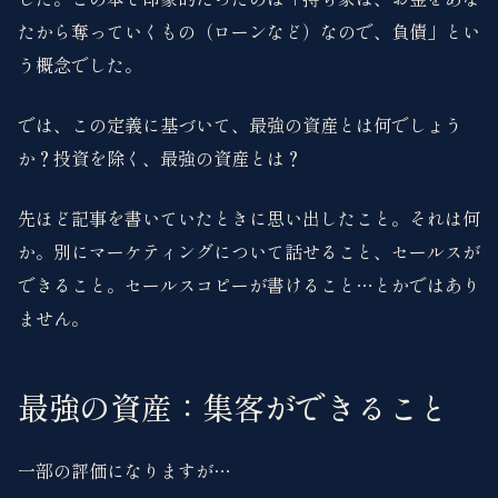
たから奪っていくもの（ローンなど）なので、負債」とい
う概念でした。
では、この定義に基づいて、最強の資産とは何でしょう
か？投資を除く、最強の資産とは？
先ほど記事を書いていたときに思い出したこと。それは何
か。別にマーケティングについて話せること、セールスが
できること。セールスコピーが書けること…とかではあり
ません。
最強の資産：集客ができること
一部の評価になりますが…