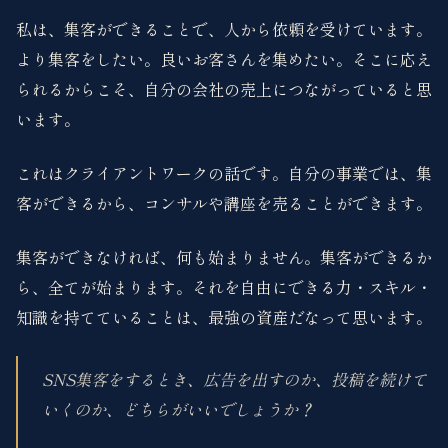
私は、集客ができることで、人から依頼を受けています。
より集客をしたい。良いお客さんを集めたい。そこに応え
られるからこそ、自分の会社の売上につながっていると思
います。
これはクライアントワークの話です。自分の事業では、集
客ができるから、コンサルや講座を売ることができます。
集客ができなければ、何も始まりません。集客ができるか
ら、全てが始まります。それを自由にできる力・スキル・
知識を持てていることは、最強の資産だなって思います。
SNS集客をするとき、広告を出すのか、投稿を続けて
いくのか、どちらがいいでしょうか？