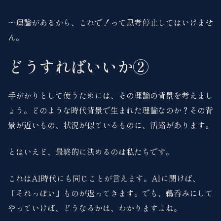
〜理論があるから、これで！って思考停止してはいけませ
ん。
どうすればいいか②
手がかりとして使うためには、その理論の背景を考えまし
ょう。どのような時代背景で生まれた理論なのか？その背
景が近いもの、状況が似ているものに、活路があります。
とはいえど、最終的に決めるのは私たちです。
これはAI時代にも同じことが言えます。AIに聞けば、
「それっぽい」ものが返ってきます。でも、鵜呑みにして
やっていけば、どうなるかは、わかりますよね。