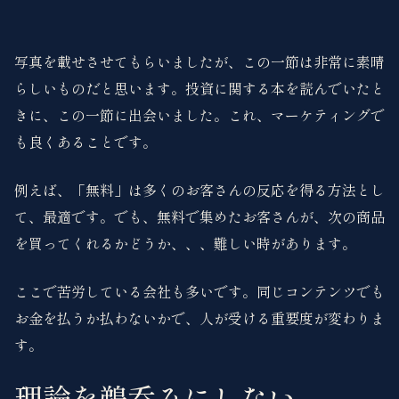
写真を載せさせてもらいましたが、この一節は非常に素晴
らしいものだと思います。投資に関する本を読んでいたと
きに、この一節に出会いました。これ、マーケティングで
も良くあることです。
例えば、「無料」は多くのお客さんの反応を得る方法とし
て、最適です。でも、無料で集めたお客さんが、次の商品
を買ってくれるかどうか、、、難しい時があります。
ここで苦労している会社も多いです。同じコンテンツでも
お金を払うか払わないかで、人が受ける重要度が変わりま
す。
理論を鵜呑みにしない