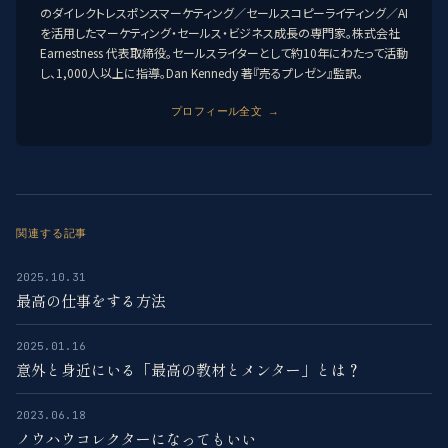
のダイレクトレスポンスマーケティング／セールスコピーライティング／AI
を活用したマーケティング・セールス・ビジネス成長の専門家。株式会社
Earnestness 代表取締役。セールスライターとして約10年にわたって活動
し、1,000人以上に指導。Dan Kennedy 著『売るプレゼン』監訳。
プロフィール全文 →
関連する記事
2025.10.31
最高の仕事をする方法
2025.01.16
意外と身近にいる「最高の教材とメンター」とは？
2023.06.18
ノウハウコレクターになってもいい