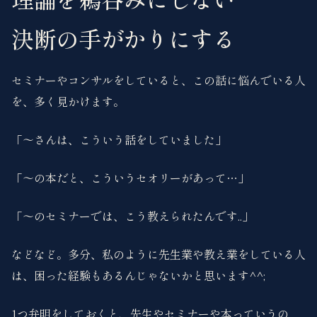
決断の手がかりにする
セミナーやコンサルをしていると、この話に悩んでいる人
を、多く見かけます。
「〜さんは、こういう話をしていました」
「〜の本だと、こういうセオリーがあって…」
「〜のセミナーでは、こう教えられたんです..」
などなど。多分、私のように先生業や教え業をしている人
は、困った経験もあるんじゃないかと思います^^;
1つ弁明をしておくと、先生やセミナーや本っていうの