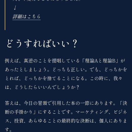
↓
詳細はこちら
どうすればいい？
例えば、真逆のことを提唱している「理論Aと理論B」が
あったとしましょう。どっちも正しい。でも、どっちかを
とれば、どっちかを捨てることになる。この時に、我々
は、どうしたらいいんでしょうか？
答えは、今日の冒頭で引用した本の一節にあります。「決
断の手掛かり」にすることです。マーケティング、ビジネ
ス、投資、あらゆることの最終的な決断は、個人にありま
す。