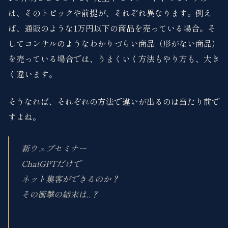
は、そのトピックや前提が、それぞれ異なります。例え
ば、通販のような1万円以下の商品を売っている場合。そ
してコンサルのようなわかりづらい商品（形がない商品）
を売っている場合では、うまくいく方法もやり方も、大き
く違います。
そうなれば、それぞれの方法で違いが出るのは当たり前で
すよね。
新ウェブセミナー
ChatGPTだけで
ネット集客ができるのか？
その衝撃の結末は..？