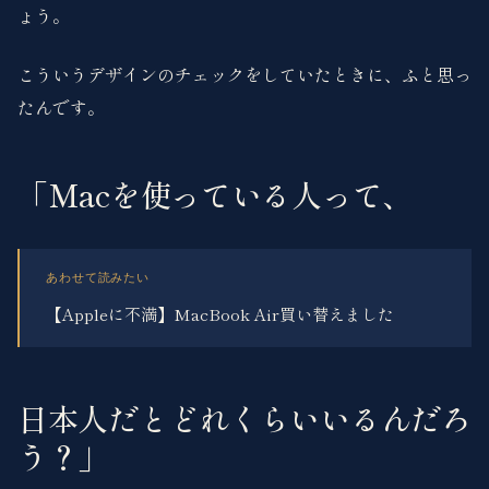
ょう。
こういうデザインのチェックをしていたときに、ふと思っ
たんです。
「Macを使っている人って、
あわせて読みたい
【Appleに不満】MacBook Air買い替えました
日本人だとどれくらいいるんだろ
う？」