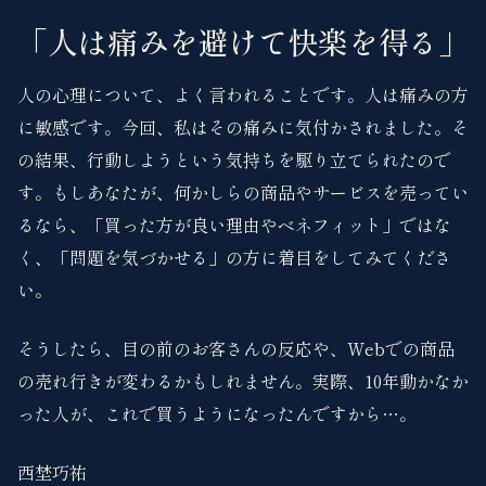
「人は痛みを避けて快楽を得る」
人の心理について、よく言われることです。人は痛みの方
に敏感です。今回、私はその痛みに気付かされました。そ
の結果、行動しようという気持ちを駆り立てられたので
す。もしあなたが、何かしらの商品やサービスを売ってい
るなら、「買った方が良い理由やベネフィット」ではな
く、「問題を気づかせる」の方に着目をしてみてくださ
い。
そうしたら、目の前のお客さんの反応や、Webでの商品
の売れ行きが変わるかもしれません。実際、10年動かなか
った人が、これで買うようになったんですから…。
西埜巧祐