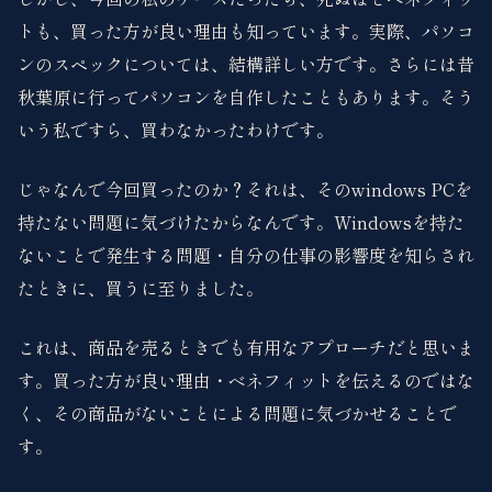
トも、買った方が良い理由も知っています。実際、パソコ
ンのスペックについては、結構詳しい方です。さらには昔
秋葉原に行ってパソコンを自作したこともあります。そう
いう私ですら、買わなかったわけです。
じゃなんで今回買ったのか？それは、そのwindows PCを
持たない問題に気づけたからなんです。Windowsを持た
ないことで発生する問題・自分の仕事の影響度を知らされ
たときに、買うに至りました。
これは、商品を売るときでも有用なアプローチだと思いま
す。買った方が良い理由・ベネフィットを伝えるのではな
く、その商品がないことによる問題に気づかせることで
す。