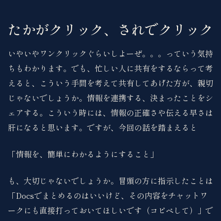
たかがクリック、されでクリック
いやいやワンクリックぐらいしよーぜ。。。っていう気持
ちもわかります。でも、忙しい人に共有をするならって考
えると、こういう手間を考えて共有してあげた方が、親切
じゃないでしょうか。情報を連携する、決まったことをシ
ェアする。こういう時には、情報の正確さや伝える早さは
肝になると思います。ですが、今回の話を踏まえると
「情報を、簡単にわかるようにすること」
も、大切じゃないでしょうか。冒頭の方に指示したことは
「Docsでまとめるのはいいけど、その内容をチャットワ
ークにも直接打っておいてほしいです（コピペして）」で