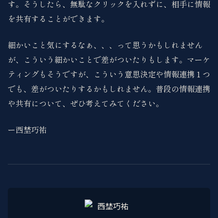
す。そうしたら、無駄なクリックを入れずに、相手に情報
を共有することができます。
細かいこと気にするなぁ、、、って思うかもしれません
が、こういう細かいことで差がついたりもします。マーケ
ティングもそうですが、こういう意思決定や情報連携１つ
でも、差がついたりするかもしれません。普段の情報連携
や共有について、ぜひ考えてみてください。
ー西埜巧祐