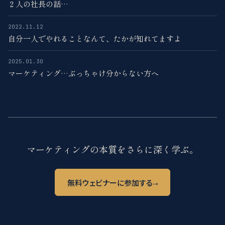
２人の社長の話…
2022.11.12
自分一人でやれることなんて、たかが知れてますよ
2025.01.30
マーケティング…ぶっちゃけ分からない方へ
マーケティングの本質をさらに深く学ぶ。
→
無料ウェビナーに参加する