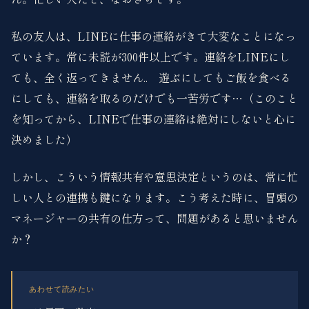
私の友人は、LINEに仕事の連絡がきて大変なことになっ
ています。常に未読が300件以上です。連絡をLINEにし
ても、全く返ってきません.. 遊ぶにしてもご飯を食べる
にしても、連絡を取るのだけでも一苦労です…（このこと
を知ってから、LINEで仕事の連絡は絶対にしないと心に
決めました）
しかし、こういう情報共有や意思決定というのは、常に忙
しい人との連携も鍵になります。こう考えた時に、冒頭の
マネージャーの共有の仕方って、問題があると思いません
か？
あわせて読みたい