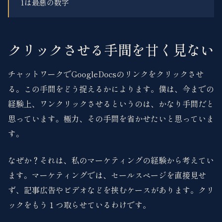
1は最悪の数字
クリックさせる手間を甘く見ない
チャットワークでGoogleDocsのリンクをクリックさせ
る。この手間をどう捉えるかによります。僕は、今までの
経験上、ワンクリックさせるというのは、かなり手間だと
思っています。極力、その手間を省かせたいと思っていま
す。
なぜか？それは、私のマーケティングの経験から考えてい
ます。マーケティングでは、セールスページを直接見せ
ず、記事広告やビデオなどを挟むケースがあります。クリ
ックをもう１つ取らせているわけです。