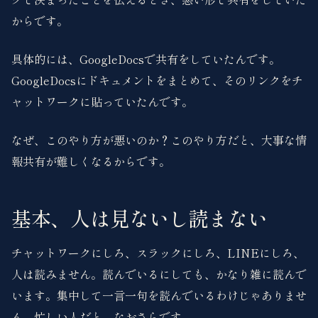
からです。
具体的には、GoogleDocsで共有をしていたんです。
GoogleDocsにドキュメントをまとめて、そのリンクをチ
ャットワークに貼っていたんです。
なぜ、このやり方が悪いのか？このやり方だと、大事な情
報共有が難しくなるからです。
基本、人は見ないし読まない
チャットワークにしろ、スラックにしろ、LINEにしろ、
人は読みません。読んでいるにしても、かなり雑に読んで
います。集中して一言一句を読んでいるわけじゃありませ
ん。忙しい人だと、なおさらです。