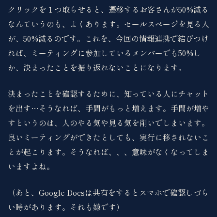
クリックを１つ取らせると、遷移するお客さんが50%減る
なんていうのも、よくあります。セールスページを見る人
が、50%減るのです。これを、今回の情報連携で結びつけ
れば、ミーティングに参加しているメンバーでも50%し
か、決まったことを振り返れないことになります。
決まったことを確認するために、知っている人にチャット
を出す…そうなれば、手間がもっと増えます。手間が増や
すというのは、人のやる気や見る気を削いでしまいます。
良いミーティングができたとしても、実行に移されないこ
とが起こります。そうなれば、、、意味がなくなってしま
いますよね。
（あと、Google Docsは共有をするとスマホで確認しづら
い時があります。それも嫌です）