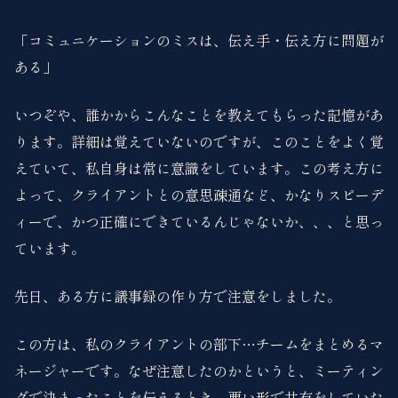
「コミュニケーションのミスは、伝え手・伝え方に問題が
ある」
いつぞや、誰かからこんなことを教えてもらった記憶があ
ります。詳細は覚えていないのですが、このことをよく覚
えていて、私自身は常に意識をしています。この考え方に
よって、クライアントとの意思疎通など、かなりスピーデ
ィーで、かつ正確にできているんじゃないか、、、と思っ
ています。
先日、ある方に議事録の作り方で注意をしました。
この方は、私のクライアントの部下…チームをまとめるマ
ネージャーです。なぜ注意したのかというと、ミーティン
グで決まったことを伝えるとき、悪い形で共有をしていた